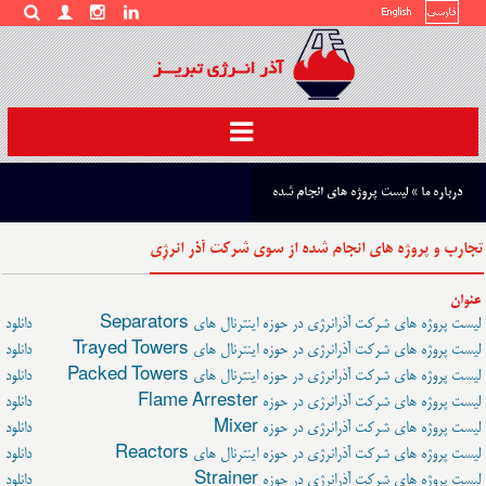
Toggle
navigation
درباره ما
»
لیست پروژه های انجام شده
تجارب و پروژه های انجام شده از سوی شرکت آذر انرژِی
عنوان
لیست پروژه های شرکت آذرانرژی در حوزه اینترنال های Separators
دانلود
لیست پروژه های شرکت آذرانرژی در حوزه اینترنال های Trayed Towers
دانلود
لیست پروژه های شرکت آذرانرژی در حوزه اینترنال های Packed Towers
دانلود
لیست پروژه های شرکت آذرانرژی در حوزه Flame Arrester
دانلود
لیست پروژه های شرکت آذرانرژی در حوزه Mixer
دانلود
لیست پروژه های شرکت آذرانرژی در حوزه اینترنال های Reactors
دانلود
لیست پروژه های شرکت آذرانرژی در حوزه Strainer
دانلود