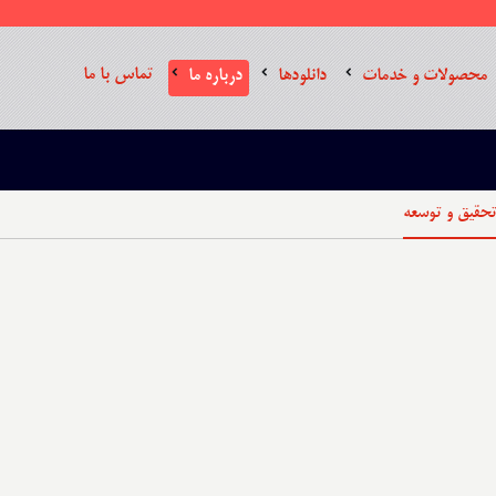
تماس با ما
محصولات و خدمات
دانلودها
درباره ما
تحقیق و توسعه