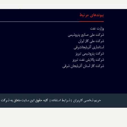
پیوندهای مرتبط
وزارت نفت
شرکت ملی صنایع پتروشیمی
شرکت ملی گاز ایران
استانداری آذربایجانشرقی
شرکت پتروشیمی تبریز
شرکت پالایش نفت تبریز
شرکت گاز استان آذربایجان شرقی
حريم شخصي كاربران
شرایط استفاده
كليه حقوق اين سايت متعلق به شرکت آذ