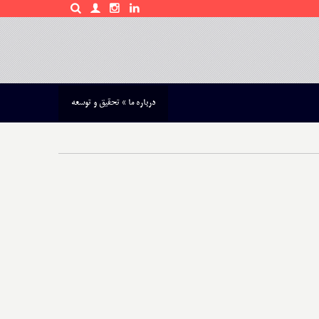
درباره ما
»
تحقیق و توسعه