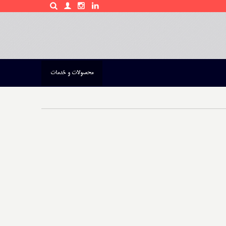
محصولات و خدمات